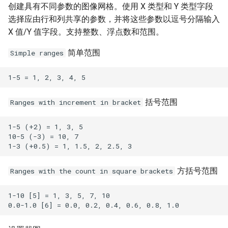
创建具有不同参数的图像网格。使用 X 类型和 Y 类型字段
选择应由行和列共享的参数，并将这些参数以逗号分隔输入
X 值/Y 值字段。支持整数、浮点数和范围。
简单范围
Simple ranges
括号范围
Ranges with increment in bracket
1-5 (+2) = 1, 3, 5

10-5 (-3) = 10, 7

方括号范围
Ranges with the count in square brackets
1-10 [5] = 1, 3, 5, 7, 10
