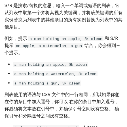
S/R 是搜索/替换的意思，输入一个单词或短语的列表，它
从列表中取第一个并将其视为关键词，并将该关键词的所有
实例替换为列表中的其他条目的所有实例替换为列表中的其
他条目。
例如，提示
和 S/R
a man holding an apple, 8k clean
提示
结合，你会得到三
an apple, a watermelon, a gun
个提示。
a man holding an apple, 8k clean
a man holding a watermelon, 8k clean
a man holding a gun, 8k clean
列表使用的语法与 CSV 文件中的一行相同，所以如果你想
在你的条目中加入逗号，你可以 在你的条目中加入逗号，
你必须将文本放在引号中，并确保引号之间没有空格。 确
保引号和分隔逗号之间没有空格。