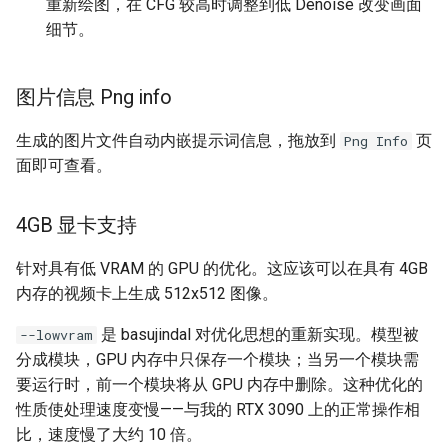
重新绘图，在 CFG 较高时调整到低 Denoise 改变画面
细节。
图片信息 Png info
生成的图片文件自动内嵌提示词信息，拖放到
页
Png Info
面即可查看。
4GB 显卡支持
针对具有低 VRAM 的 GPU 的优化。这应该可以在具有 4GB
内存的视频卡上生成 512x512 图像。
是 basujindal 对优化思想的重新实现。模型被
--lowvram
分成模块，GPU 内存中只保存一个模块；当另一个模块需
要运行时，前一个模块将从 GPU 内存中删除。这种优化的
性质使处理速度变慢——与我的 RTX 3090 上的正常操作相
比，速度慢了大约 10 倍。