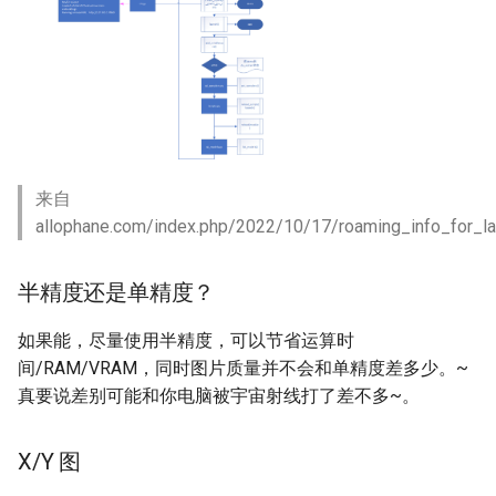
来自
allophane.com/index.php/2022/10/17/roaming_info_for_la
半精度还是单精度？
如果能，尽量使用半精度，可以节省运算时
间/RAM/VRAM，同时图片质量并不会和单精度差多少。~
真要说差别可能和你电脑被宇宙射线打了差不多~。
X/Y 图