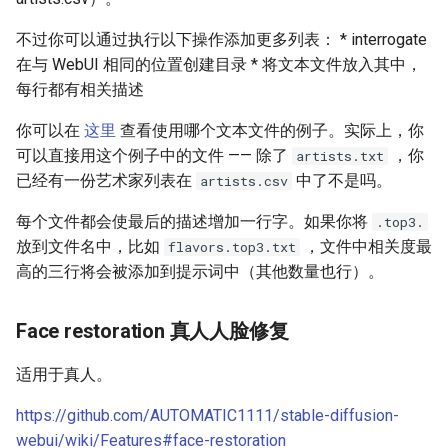
不过你可以通过执行以下操作添加更多列表： * interrogate
在与 WebUI 相同的位置创建目录 * 将文本文件放入其中，
每行都有相关描述
你可以在
这里
查看使用哪个文本文件的例子。实际上，你
可以直接用这个例子中的文件 —— 除了
，你
artists.txt
已经有一份艺术家列表在
中了不是吗。
artists.csv
每个文件都会使最后的描述增加一行字。如果你将
.top3.
放到文件名中，比如
，文件中相关度最
flavors.top3.txt
高的三行将会被添加到提示词中（其他数量也行）。
Face restoration 真人人脸修复
适用于真人。
https://github.com/AUTOMATIC1111/stable-diffusion-
webui/wiki/Features#face-restoration