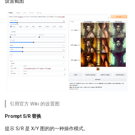
设置截图
引用官方 Wiki 的设置图
Prompt S/R 替换
提示 S/R 是 X/Y 图的的一种操作模式。