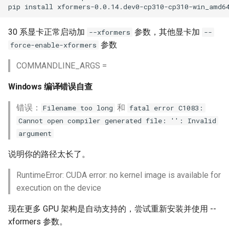
pip
install
30 系显卡正常启动加
参数，其他显卡加
--xformers
--
参数
force-enable-xformers
COMMANDLINE_ARGS =
Windows 编译错误自查
错误：
和
Filename too long
fatal error C1083:
Cannot open compiler generated file: '': Invalid
argument
说明你的路径太长了。
RuntimeError: CUDA error: no kernel image is available for
execution on the device
现在更多 GPU 架构是自动支持的，尝试重新安装并使用 --
xformers 参数。