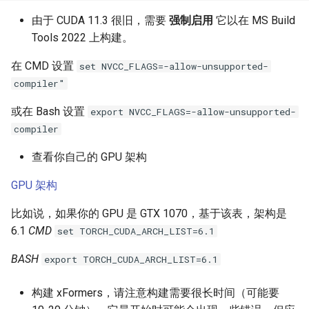
由于 CUDA 11.3 很旧，需要
强制启用
它以在 MS Build
Tools 2022 上构建。
在 CMD 设置
set NVCC_FLAGS=-allow-unsupported-
compiler"
或在 Bash 设置
export NVCC_FLAGS=-allow-unsupported-
compiler
查看你自己的 GPU 架构
GPU 架构
比如说，如果你的 GPU 是 GTX 1070，基于该表，架构是
6.1
CMD
set TORCH_CUDA_ARCH_LIST=6.1
BASH
export TORCH_CUDA_ARCH_LIST=6.1
构建 xFormers，请注意构建需要很长时间（可能要