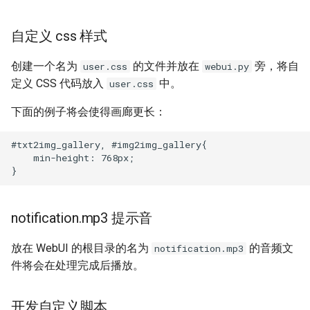
自定义 css 样式
创建一个名为
的文件并放在
旁，将自
user.css
webui.py
定义 CSS 代码放入
中。
user.css
下面的例子将会使得画廊更长：
#txt2img_gallery, #img2img_gallery{

    min-height: 768px;

notification.mp3 提示音
放在 WebUI 的根目录的名为
的音频文
notification.mp3
件将会在处理完成后播放。
开发自定义脚本