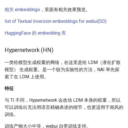
相关 embeddings
，里面有相关效果预览。
list of Textual Inversion embeddings for webui(SD)
HuggingFace 的 embedding 库
Hypernetwork (HN)
一类给模型生成权重的网络，在这里是给 LDM（潜在扩散
模型） 生成权重。是一个较为实验性的方法，NAI 率先探
索了在 LDM 上使用。
特征
与 TI 不同，Hypernetwork 会改动 LDM 本身的权重，所以
可以训练出无法用语言精确表述的细节，也更适用于画风的
训练。
训练产物大小中等，webui 自带训练支持。