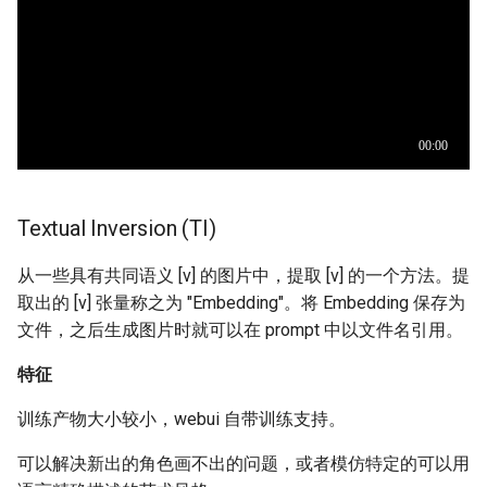
Textual Inversion (TI)
从一些具有共同语义 [v] 的图片中，提取 [v] 的一个方法。提
取出的 [v] 张量称之为 "Embedding"。将 Embedding 保存为
文件，之后生成图片时就可以在 prompt 中以文件名引用。
特征
训练产物大小较小，webui 自带训练支持。
可以解决新出的角色画不出的问题，或者模仿特定的可以用