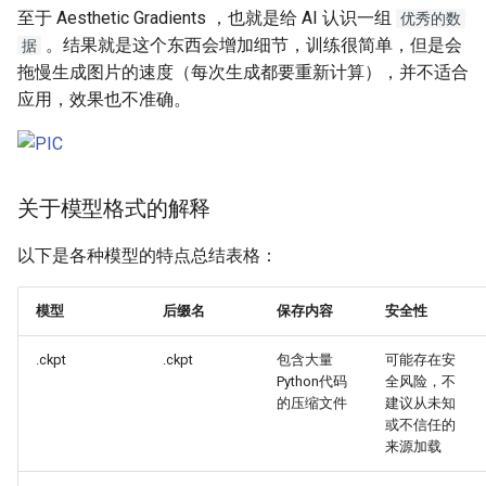
至于 Aesthetic Gradients ，也就是给 AI 认识一组
优秀的数
。结果就是这个东西会增加细节，训练很简单，但是会
据
拖慢生成图片的速度（每次生成都要重新计算），并不适合
应用，效果也不准确。
关于模型格式的解释
以下是各种模型的特点总结表格：
模型
后缀名
保存内容
安全性
.ckpt
.ckpt
包含大量
可能存在安
Python代码
全风险，不
的压缩文件
建议从未知
或不信任的
来源加载