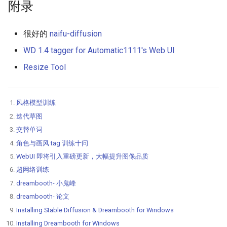
附录
很好的
naifu-diffusion
WD 1.4 tagger for Automatic1111's Web UI
Resize Tool
风格模型训练
迭代草图
交替单词
角色与画风 tag 训练十问
WebUI 即将引入重磅更新，大幅提升图像品质
超网络训练
dreambooth- 小鬼峰
dreambooth- 论文
Installing Stable Diffusion & Dreambooth for Windows
Installing Dreambooth for Windows