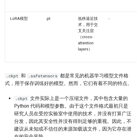
LoRA模型
.pt
低秩逼近技
-
术，用于交
叉关注层
（cross-
attention
layers）
和
都是常见的机器学习模型文件格
.ckpt
.safetensors
式，用于保存训练好的模型。然而，它们有着不同的特点。
文件实际上是一个压缩文件，其中包含大量的
.ckpt
Python 代码和模型参数。由于这个文件格式最初只是
研究人员在受控实验室中使用的技术，并没有打算广泛
分发，因此其安全性并没有得到足够的重视。因此，不
建议从未知或不信任的来源加载该文件，因为它存在潜
在的安全风险。