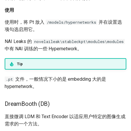
使用
使用时，将 Pt 放入
并在设置选
/models/hypernetworks
项勾选启用它。
NAI Leaks 的
novelaileak\stableckpt\modules\modules
中有 NAI 训练的一些 Hypernetwork。
Tip
文件，一般情况下小的是 embedding 大的是
.pt
hypernetwork。
DreamBooth (DB)
直接微调 LDM 和 Text Encoder 以适应用户特定的图像生成
需求的一个方法。