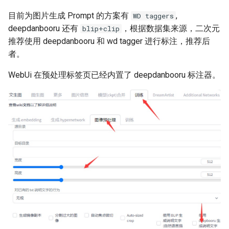
目前为图片生成 Prompt 的方案有
,
WD taggers
deepdanbooru 还有
，根据数据集来源，二次元
blip+clip
推荐使用 deepdanbooru 和 wd tagger 进行标注，推荐后
者。
WebUi 在预处理标签页已经内置了 deepdanbooru 标注器。