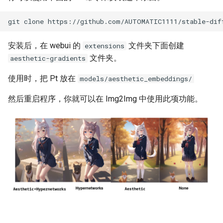
安装后，在 webui 的
文件夹下面创建
extensions
文件夹。
aesthetic-gradients
使用时，把 Pt 放在
models/aesthetic_embeddings/
然后重启程序，你就可以在 Img2Img 中使用此项功能。