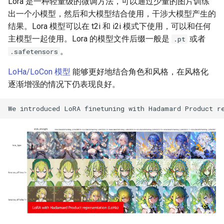
Lora 是一种轻量级的微调方法，可以通过少量的图片训练
出一个小模型，然后和大模型结合使用，干涉大模型产生的
结果。Lora 模型可以在 t2i 和 i2i 模式下使用，可以和任何
主模型一起使用。Lora 的模型文件后缀一般是
或者
.pt
。
.safetensors
LoHa/LoCon 模型
能够更好地结合角色和风格，在风格化
逐渐增强的情况下仍表现良好。