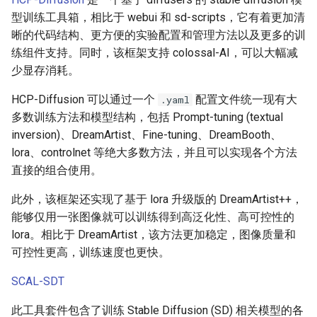
型训练工具箱，相比于 webui 和 sd-scripts，它有着更加清
晰的代码结构、更方便的实验配置和管理方法以及更多的训
练组件支持。同时，该框架支持 colossal-AI，可以大幅减
少显存消耗。
HCP-Diffusion 可以通过一个
配置文件统一现有大
.yaml
多数训练方法和模型结构，包括 Prompt-tuning (textual
inversion)、DreamArtist、Fine-tuning、DreamBooth、
lora、controlnet 等绝大多数方法，并且可以实现各个方法
直接的组合使用。
此外，该框架还实现了基于 lora 升级版的 DreamArtist++，
能够仅用一张图像就可以训练得到高泛化性、高可控性的
lora。相比于 DreamArtist，该方法更加稳定，图像质量和
可控性更高，训练速度也更快。
SCAL-SDT
此工具套件包含了训练 Stable Diffusion (SD) 相关模型的各