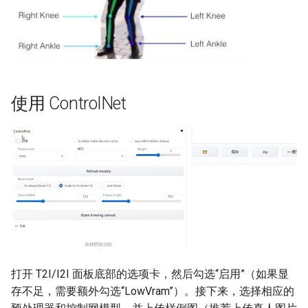
使用 ControlNet
打开 T2I/I2I 面板底部的选项卡，然后勾选“启用”（如果显
存不足，需要额外勾选“LowVram”）。接下来，选择相应的