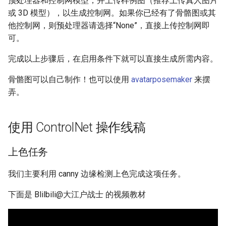
预处理器和控制网模型，并上传样例图（推荐上传真人图片
或 3D 模型），以生成控制网。如果你已经有了骨骼图或其
他控制网，则预处理器请选择“None”，直接上传控制网即
可。
完成以上步骤后，在启用条件下就可以直接生成所需内容。
骨骼图可以自己制作！也可以使用
avatarposemaker
来摆
弄。
使用 ControlNet 操作线稿
上色任务
我们主要利用 canny 边缘检测上色完成这项任务。
下面是 Blilbili@大江户战士 的视频教材