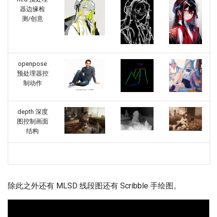
器边缘检
测/创意
openpose
预处理器控
制动作
depth 深度
图控制画面
结构
除此之外还有 MLSD 线段图还有 Scribble 手绘图。