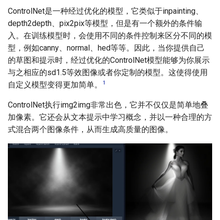
ControlNet是一种经过优化的模型，它类似于inpainting、
depth2depth、pix2pix等模型，但是有一个额外的条件输
入。在训练模型时，会使用不同的条件控制来区分不同的模
型，例如canny、normal、hed等等。因此，当你提供自己
的草图和提示时，经过优化的ControlNet模型能够为你展示
与之相应的sd1.5等效图像或者你定制的模型。这使得使用
1
自定义模型变得更加简单。
ControlNet执行img2img非常出色，它并不仅仅是简单地叠
加像素。它还会从文本提示中学习概念，并以一种合理的方
式混合两个图像条件，从而生成高质量的图像。