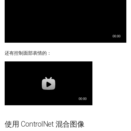
还有控制面部表情的：
使用 ControlNet 混合图像