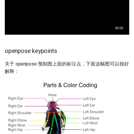
openpose keypoints
关于 openpose 预制图上面的标注点，下面这幅图可以很好
解释：