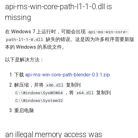
api-ms-win-core-path-l1-1-0.dll is
missing
在 Windows 7 上运行时，可能会出现
api-ms-win-core-
缺失的错误。这是因为许多程序需要新版
path-l1-1-0.dll
本的 Windows 的系统文件。
以下是解决方法：
下载
api-ms-win-core-path-blender-0.3.1.zip
解压缩，并将
复制到
x86.dll
，将
复制到
C:\Windows\SysWOW64
x64.dll
C:\Windows\System32
重启电脑
an illegal memory access was