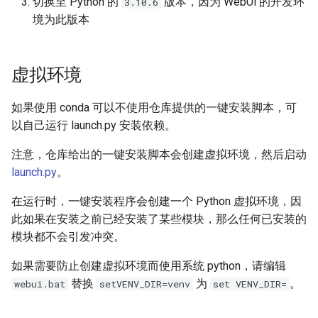
切换至 Python 的
版本，因为 WebUi 的开发环
3.10.6
境为此版本
虚拟环境
如果使用 conda 可以不使用仓库提供的一键安装脚本，可
以自己运行 launch.py 安装依赖。
注意，仓库给出的一键安装脚本会创建虚拟环境，然后启动
launch.py
。
在运行时，一键安装程序会创建一个 Python 虚拟环境，因
此如果在安装之前已经安装了某些模块，那么任何已安装的
模块都不会引发冲突。
如果需要防止创建虚拟环境而使用系统 python，请编辑
替换
为
。
webui.bat
setVENV_DIR=venv
set VENV_DIR=