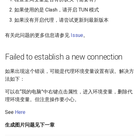
如果使用的是 Clash，请开启 TUN 模式
如果没有开启代理，请尝试更新到最新版本
有关此问题的更多信息请参见
Issue
。
Failed to establish a new connection
如果出现这个错误，可能是代理环境变量设置有误。解决方
法如下：
可以在“我的电脑”中右键点击属性，进入环境变量，删除代
理环境变量。但注意操作要小心。
See
Here
生成图片问题见下一章