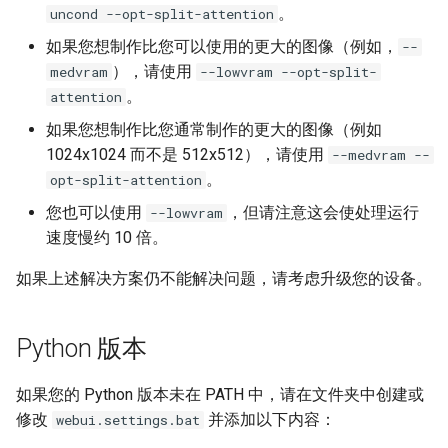
。
uncond --opt-split-attention
如果您想制作比您可以使用的更大的图像（例如，
--
），请使用
medvram
--lowvram --opt-split-
。
attention
如果您想制作比您通常制作的更大的图像（例如
1024x1024 而不是 512x512），请使用
--medvram --
。
opt-split-attention
您也可以使用
，但请注意这会使处理运行
--lowvram
速度慢约 10 倍。
如果上述解决方案仍不能解决问题，请考虑升级您的设备。
Python 版本
如果您的 Python 版本未在 PATH 中，请在文件夹中创建或
修改
并添加以下内容：
webui.settings.bat