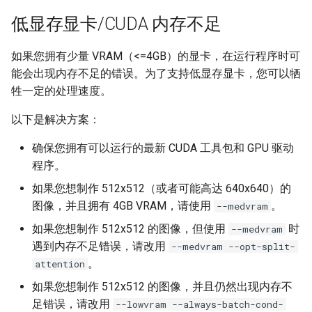
低显存显卡/CUDA 内存不足
如果您拥有少量 VRAM（<=4GB）的显卡，在运行程序时可
能会出现内存不足的错误。为了支持低显存显卡，您可以牺
牲一定的处理速度。
以下是解决方案：
确保您拥有可以运行的最新 CUDA 工具包和 GPU 驱动
程序。
如果您想制作 512x512（或者可能高达 640x640）的
图像，并且拥有 4GB VRAM，请使用
。
--medvram
如果您想制作 512x512 的图像，但使用
时
--medvram
遇到内存不足错误，请改用
--medvram --opt-split-
。
attention
如果您想制作 512x512 的图像，并且仍然出现内存不
足错误，请改用
--lowvram --always-batch-cond-