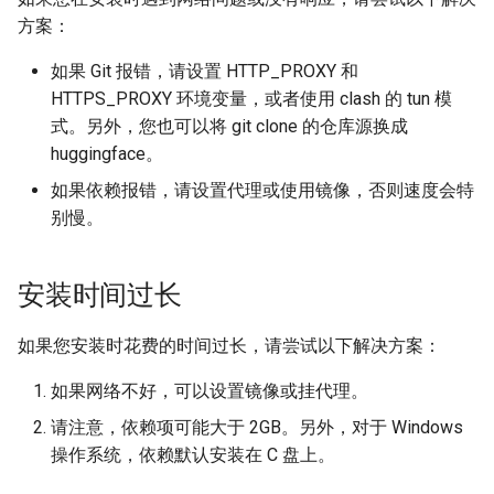
方案：
如果 Git 报错，请设置 HTTP_PROXY 和
HTTPS_PROXY 环境变量，或者使用 clash 的 tun 模
式。另外，您也可以将 git clone 的仓库源换成
huggingface。
如果依赖报错，请设置代理或使用镜像，否则速度会特
别慢。
安装时间过长
如果您安装时花费的时间过长，请尝试以下解决方案：
如果网络不好，可以设置镜像或挂代理。
请注意，依赖项可能大于 2GB。另外，对于 Windows
操作系统，依赖默认安装在 C 盘上。