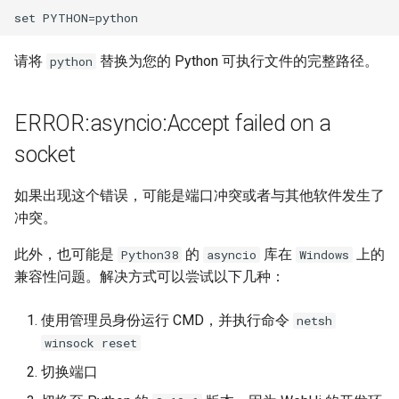
请将
替换为您的 Python 可执行文件的完整路径。
python
ERROR:asyncio:Accept failed on a
socket
如果出现这个错误，可能是端口冲突或者与其他软件发生了
冲突。
此外，也可能是
的
库在
上的
Python38
asyncio
Windows
兼容性问题。解决方式可以尝试以下几种：
使用管理员身份运行 CMD，并执行命令
netsh
winsock reset
切换端口