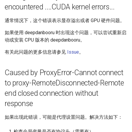
encountered ....CUDA kernel errors...
通常情况下，这个错误表示显存溢出或者 GPU 硬件问题。
如果使用 deepdanbooru 时出现这个问题，可以尝试重新启
动或安装 CPU 版本的 deepdanbooru。
有关此问题的更多信息请参见
Issue
。
Caused by ProxyError-Cannot connect
to proxy-RemoteDisconnected-Remote
end closed connection without
response
如果出现此错误，可能是代理设置问题。解决方法如下：
检查全局变量是否有协议头（需要有）